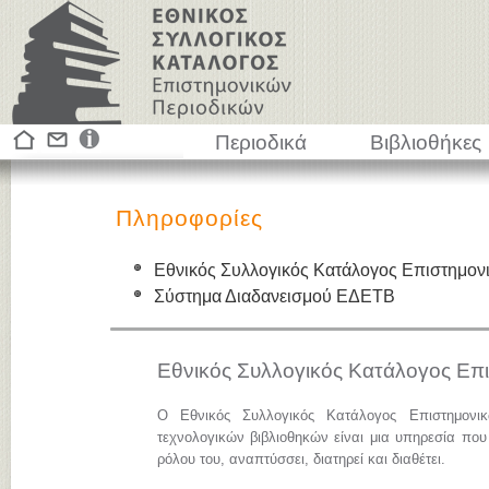
Περιοδικά
Βιβλιοθήκες
Πληροφορίες
Εθνικός Συλλογικός Κατάλογος Επιστημον
Σύστημα Διαδανεισμού ΕΔΕΤΒ
Εθνικός Συλλογικός Κατάλογος Επ
Ο Εθνικός Συλλογικός Κατάλογος Επιστημονι
τεχνολογικών βιβλιοθηκών είναι μια υπηρεσία που
ρόλου του, αναπτύσσει, διατηρεί και διαθέτει.