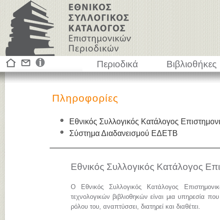
Περιοδικά
Βιβλιοθήκες
Πληροφορίες
Εθνικός Συλλογικός Κατάλογος Επιστημον
Σύστημα Διαδανεισμού ΕΔΕΤΒ
Εθνικός Συλλογικός Κατάλογος Επ
Ο Εθνικός Συλλογικός Κατάλογος Επιστημονι
τεχνολογικών βιβλιοθηκών είναι μια υπηρεσία που
ρόλου του, αναπτύσσει, διατηρεί και διαθέτει.