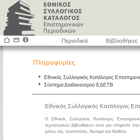
Περιοδικά
Βιβλιοθήκες
Πληροφορίες
Εθνικός Συλλογικός Κατάλογος Επιστημον
Σύστημα Διαδανεισμού ΕΔΕΤΒ
Εθνικός Συλλογικός Κατάλογος Επ
Ο Εθνικός Συλλογικός Κατάλογος Επιστημονι
τεχνολογικών βιβλιοθηκών είναι μια υπηρεσία που
ρόλου του, αναπτύσσει, διατηρεί και διαθέτει.