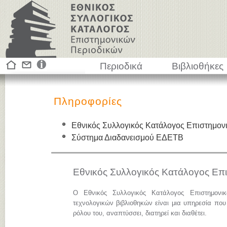
Περιοδικά
Βιβλιοθήκες
Πληροφορίες
Εθνικός Συλλογικός Κατάλογος Επιστημον
Σύστημα Διαδανεισμού ΕΔΕΤΒ
Εθνικός Συλλογικός Κατάλογος Επ
Ο Εθνικός Συλλογικός Κατάλογος Επιστημονι
τεχνολογικών βιβλιοθηκών είναι μια υπηρεσία που
ρόλου του, αναπτύσσει, διατηρεί και διαθέτει.