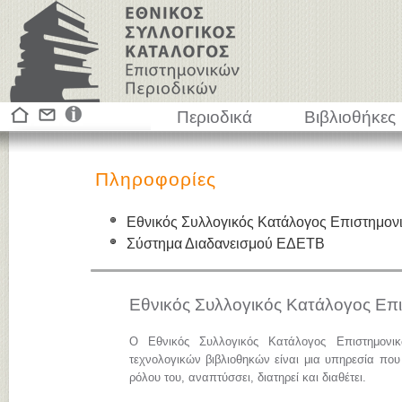
Περιοδικά
Βιβλιοθήκες
Πληροφορίες
Εθνικός Συλλογικός Κατάλογος Επιστημον
Σύστημα Διαδανεισμού ΕΔΕΤΒ
Εθνικός Συλλογικός Κατάλογος Επ
Ο Εθνικός Συλλογικός Κατάλογος Επιστημονι
τεχνολογικών βιβλιοθηκών είναι μια υπηρεσία που
ρόλου του, αναπτύσσει, διατηρεί και διαθέτει.