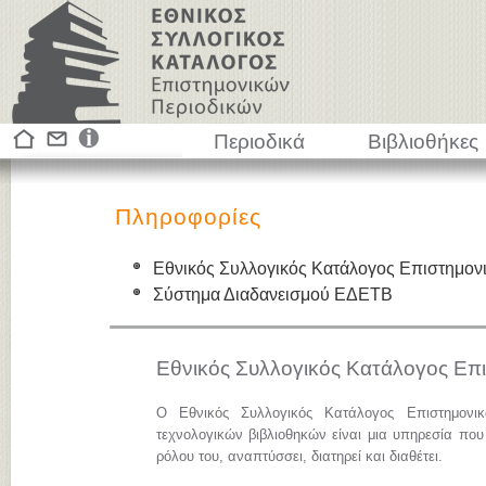
Περιοδικά
Βιβλιοθήκες
Πληροφορίες
Εθνικός Συλλογικός Κατάλογος Επιστημον
Σύστημα Διαδανεισμού ΕΔΕΤΒ
Εθνικός Συλλογικός Κατάλογος Επ
Ο Εθνικός Συλλογικός Κατάλογος Επιστημονι
τεχνολογικών βιβλιοθηκών είναι μια υπηρεσία που
ρόλου του, αναπτύσσει, διατηρεί και διαθέτει.