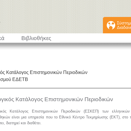
κά
Βιβλιοθήκες
κός Κατάλογος Επιστημονικών Περιοδικών
εισμού ΕΔΕΤΒ
ογικός Κατάλογος Επιστημονικών Περιοδικών
ικός Κατάλογος Επιστημονικών Περιοδικών (ΕΣΚΕΠ) των ελληνικών 
θηκών είναι μια υπηρεσία που το Εθνικό Κέντρο Τεκμηρίωσης (ΕΚΤ), στο 
ι, διατηρεί και διαθέτει.