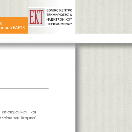
επιστημονικών και
πλαίσιο του θεσμικού