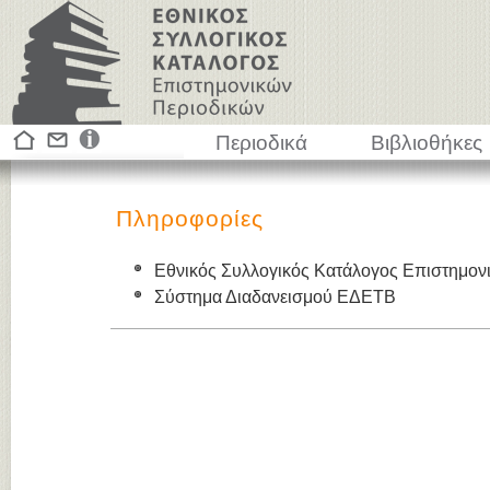
Περιοδικά
Βιβλιοθήκες
Πληροφορίες
Εθνικός Συλλογικός Κατάλογος Επιστημον
Σύστημα Διαδανεισμού ΕΔΕΤΒ