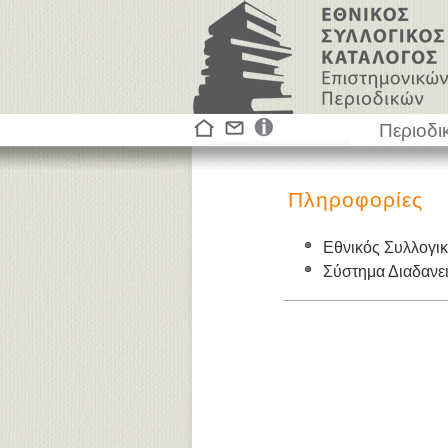
Περιοδι
Πληροφορίες
Εθνικός Συλλογι
Σύστημα Διαδαν