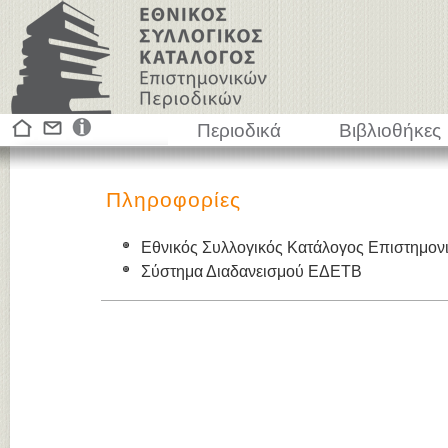
Περιοδικά
Βιβλιοθήκες
Πληροφορίες
Εθνικός Συλλογικός Κατάλογος Επιστημον
Σύστημα Διαδανεισμού ΕΔΕΤΒ