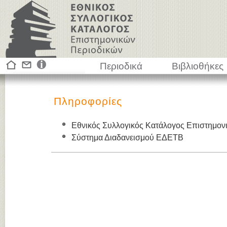
Περιοδικά
Βιβλιοθήκες
Πληροφορίες
Εθνικός Συλλογικός Κατάλογος Επιστημον
Σύστημα Διαδανεισμού ΕΔΕΤΒ