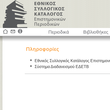
Περιοδικά
Βιβλιοθήκες
Πληροφορίες
Εθνικός Συλλογικός Κατάλογος Επιστημον
Σύστημα Διαδανεισμού ΕΔΕΤΒ