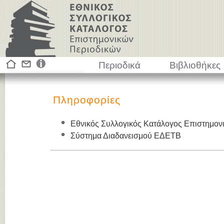
Περιοδικά
Βιβλιοθήκες
Πληροφορίες
Εθνικός Συλλογικός Κατάλογος Επιστημον
Σύστημα Διαδανεισμού ΕΔΕΤΒ