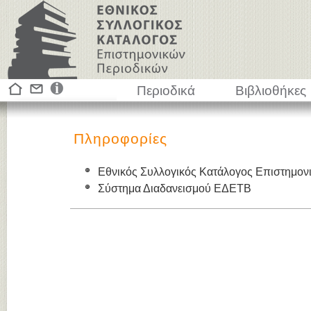
Περιοδικά
Βιβλιοθήκες
Πληροφορίες
Εθνικός Συλλογικός Κατάλογος Επιστημον
Σύστημα Διαδανεισμού ΕΔΕΤΒ