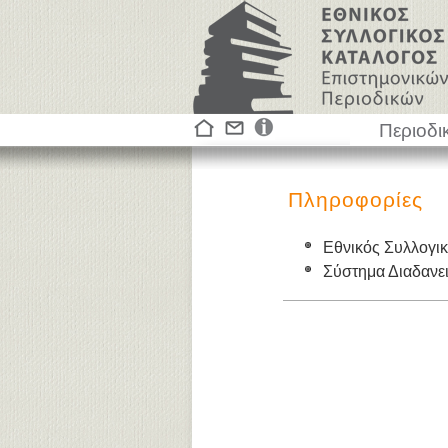
Περιοδι
Πληροφορίες
Εθνικός Συλλογι
Σύστημα Διαδαν