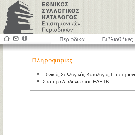
Περιοδικά
Βιβλιοθήκες
Πληροφορίες
Εθνικός Συλλογικός Κατάλογος Επιστημον
Σύστημα Διαδανεισμού ΕΔΕΤΒ