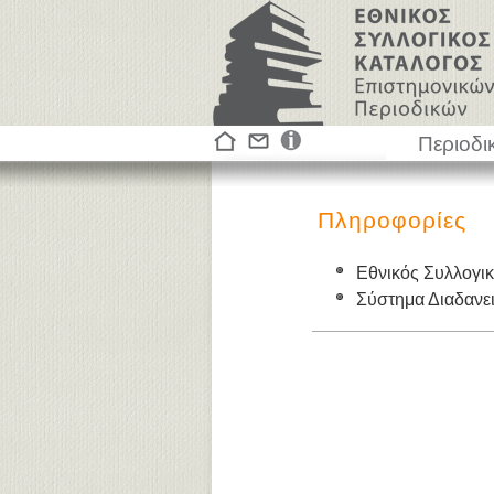
Περιοδι
Πληροφορίες
Εθνικός Συλλογι
Σύστημα Διαδαν