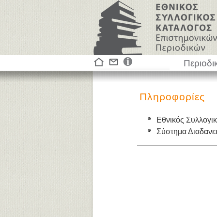
Περιοδι
Πληροφορίες
Εθνικός Συλλογι
Σύστημα Διαδαν