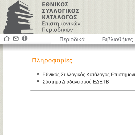
Περιοδικά
Βιβλιοθήκες
Πληροφορίες
Εθνικός Συλλογικός Κατάλογος Επιστημον
Σύστημα Διαδανεισμού ΕΔΕΤΒ