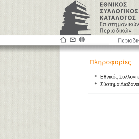
Περιοδι
Πληροφορίες
Εθνικός Συλλογι
Σύστημα Διαδαν