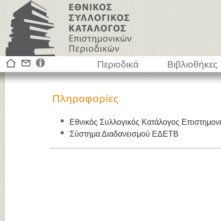
Περιοδικά
Βιβλιοθήκες
Πληροφορίες
Εθνικός Συλλογικός Κατάλογος Επιστημον
Σύστημα Διαδανεισμού ΕΔΕΤΒ