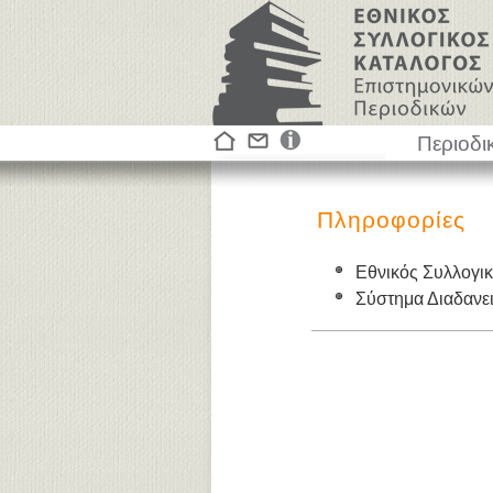
Περιοδι
Πληροφορίες
Εθνικός Συλλογι
Σύστημα Διαδαν