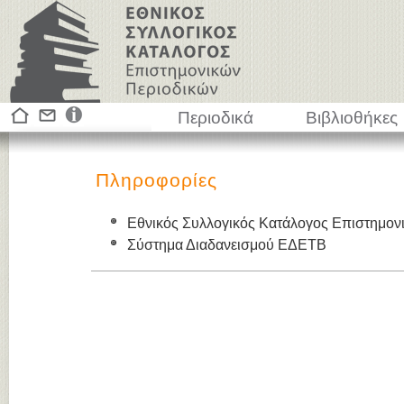
Περιοδικά
Βιβλιοθήκες
Πληροφορίες
Εθνικός Συλλογικός Κατάλογος Επιστημον
Σύστημα Διαδανεισμού ΕΔΕΤΒ