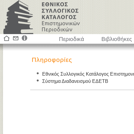
Περιοδικά
Βιβλιοθήκες
Πληροφορίες
Εθνικός Συλλογικός Κατάλογος Επιστημον
Σύστημα Διαδανεισμού ΕΔΕΤΒ