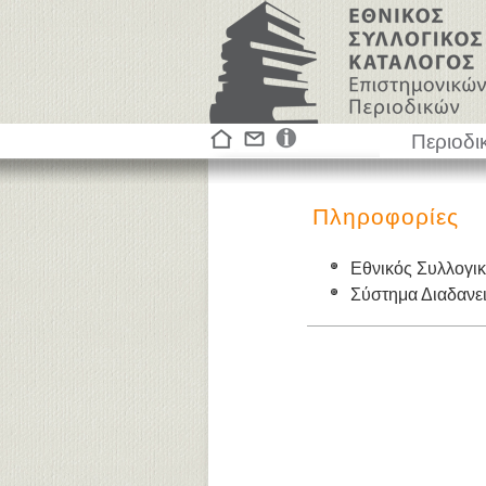
Περιοδι
Πληροφορίες
Εθνικός Συλλογι
Σύστημα Διαδαν