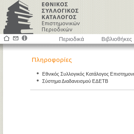
Περιοδικά
Βιβλιοθήκες
Πληροφορίες
Εθνικός Συλλογικός Κατάλογος Επιστημον
Σύστημα Διαδανεισμού ΕΔΕΤΒ