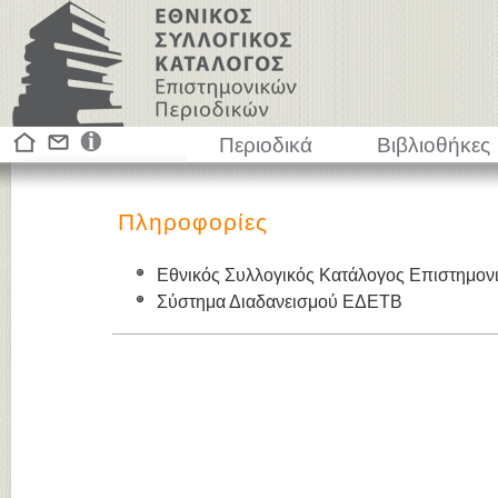
Περιοδικά
Βιβλιοθήκες
Πληροφορίες
Εθνικός Συλλογικός Κατάλογος Επιστημον
Σύστημα Διαδανεισμού ΕΔΕΤΒ