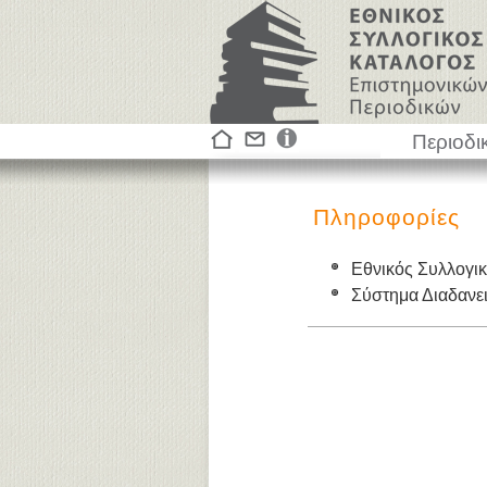
Περιοδι
Πληροφορίες
Εθνικός Συλλογι
Σύστημα Διαδαν