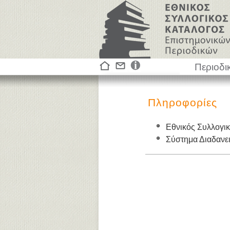
Περιοδι
Πληροφορίες
Εθνικός Συλλογι
Σύστημα Διαδαν