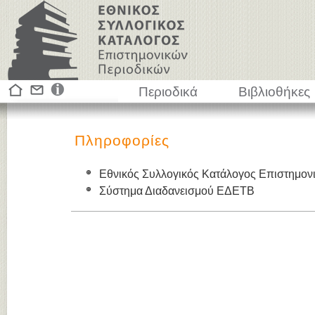
Περιοδικά
Βιβλιοθήκες
Πληροφορίες
Εθνικός Συλλογικός Κατάλογος Επιστημον
Σύστημα Διαδανεισμού ΕΔΕΤΒ