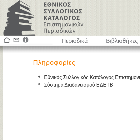
Περιοδικά
Βιβλιοθήκες
Πληροφορίες
Εθνικός Συλλογικός Κατάλογος Επιστημον
Σύστημα Διαδανεισμού ΕΔΕΤΒ