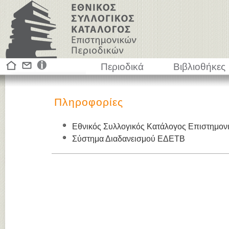
Περιοδικά
Βιβλιοθήκες
Πληροφορίες
Εθνικός Συλλογικός Κατάλογος Επιστημον
Σύστημα Διαδανεισμού ΕΔΕΤΒ