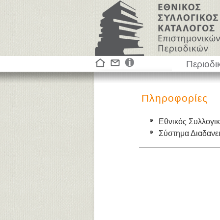
Περιοδι
Πληροφορίες
Εθνικός Συλλογι
Σύστημα Διαδαν