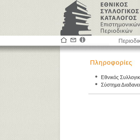
Περιοδι
Πληροφορίες
Εθνικός Συλλογι
Σύστημα Διαδαν