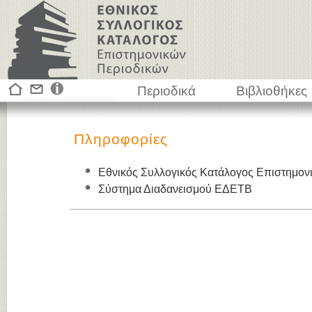
Περιοδικά
Βιβλιοθήκες
Πληροφορίες
Εθνικός Συλλογικός Κατάλογος Επιστημον
Σύστημα Διαδανεισμού ΕΔΕΤΒ