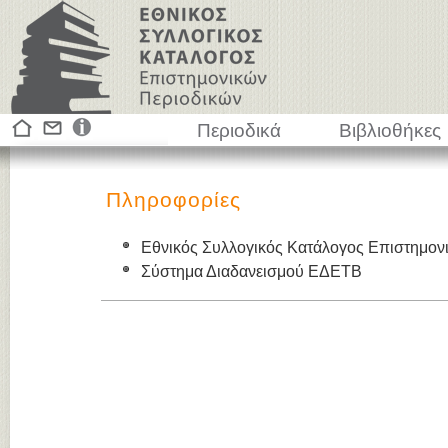
Περιοδικά
Βιβλιοθήκες
Πληροφορίες
Εθνικός Συλλογικός Κατάλογος Επιστημον
Σύστημα Διαδανεισμού ΕΔΕΤΒ