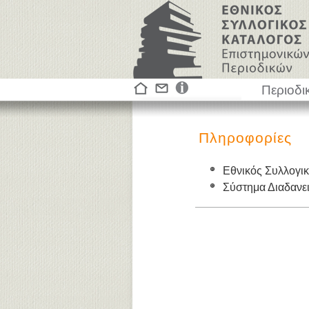
Περιοδι
Πληροφορίες
Εθνικός Συλλογι
Σύστημα Διαδαν