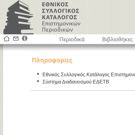
Περιοδικά
Βιβλιοθήκες
Πληροφορίες
Εθνικός Συλλογικός Κατάλογος Επιστημον
Σύστημα Διαδανεισμού ΕΔΕΤΒ