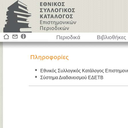
Περιοδικά
Βιβλιοθήκες
Πληροφορίες
Εθνικός Συλλογικός Κατάλογος Επιστημον
Σύστημα Διαδανεισμού ΕΔΕΤΒ