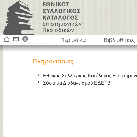
Περιοδικά
Βιβλιοθήκες
Πληροφορίες
Εθνικός Συλλογικός Κατάλογος Επιστημον
Σύστημα Διαδανεισμού ΕΔΕΤΒ