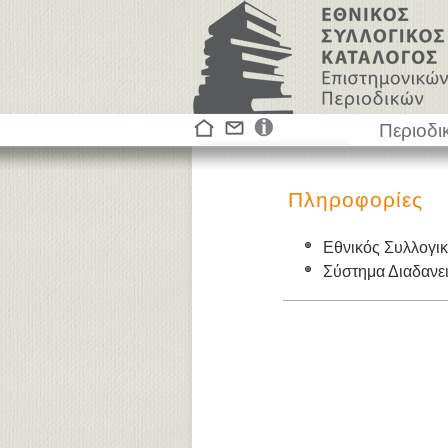
Περιοδι
Πληροφορίες
Εθνικός Συλλογι
Σύστημα Διαδαν