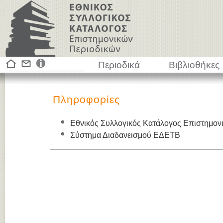
Περιοδικά
Βιβλιοθήκες
Πληροφορίες
Εθνικός Συλλογικός Κατάλογος Επιστημον
Σύστημα Διαδανεισμού ΕΔΕΤΒ