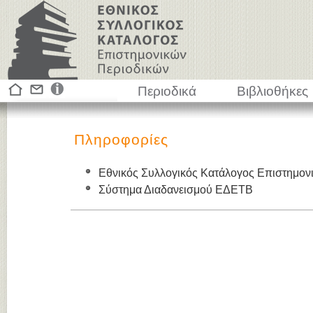
Περιοδικά
Βιβλιοθήκες
Πληροφορίες
Εθνικός Συλλογικός Κατάλογος Επιστημον
Σύστημα Διαδανεισμού ΕΔΕΤΒ