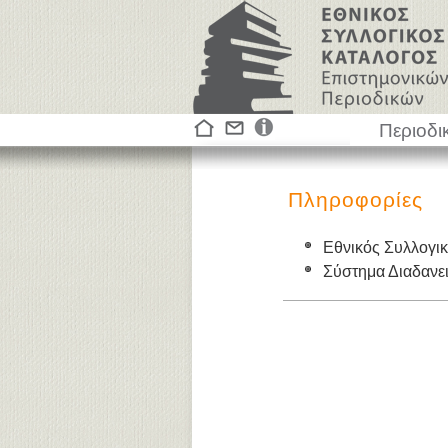
Περιοδι
Πληροφορίες
Εθνικός Συλλογι
Σύστημα Διαδαν