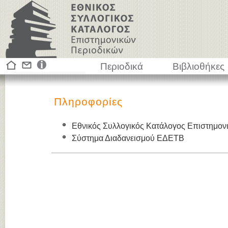
Περιοδικά
Βιβλιοθήκες
Πληροφορίες
Εθνικός Συλλογικός Κατάλογος Επιστημον
Σύστημα Διαδανεισμού ΕΔΕΤΒ