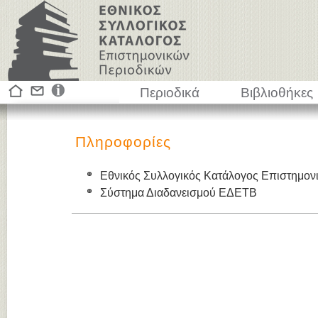
Περιοδικά
Βιβλιοθήκες
Πληροφορίες
Εθνικός Συλλογικός Κατάλογος Επιστημον
Σύστημα Διαδανεισμού ΕΔΕΤΒ