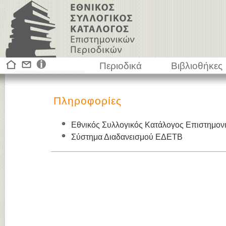
Περιοδικά
Βιβλιοθήκες
Πληροφορίες
Εθνικός Συλλογικός Κατάλογος Επιστημον
Σύστημα Διαδανεισμού ΕΔΕΤΒ