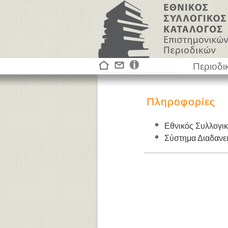
Περιοδι
Πληροφορίες
Εθνικός Συλλογι
Σύστημα Διαδαν