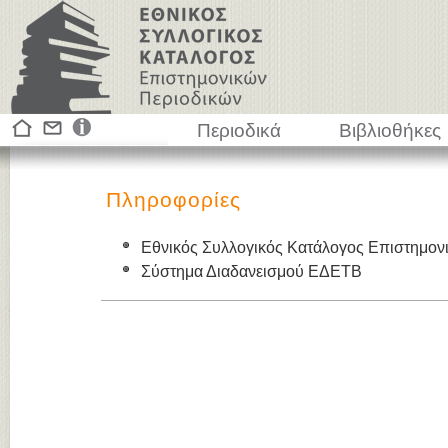
Περιοδικά
Βιβλιοθήκες
Πληροφορίες
Εθνικός Συλλογικός Κατάλογος Επιστημον
Σύστημα Διαδανεισμού ΕΔΕΤΒ