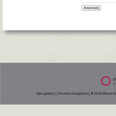
Αποστολή