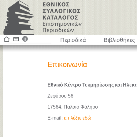
Περιοδικά
Βιβλιοθήκες
Επικοινωνία
Εθνικό Κέντρο Τεκμηρίωσης και Ηλεκτ
Ζεφύρου 56
17564, Παλαιό Φάληρο
E-mail:
επιλέξτε εδώ