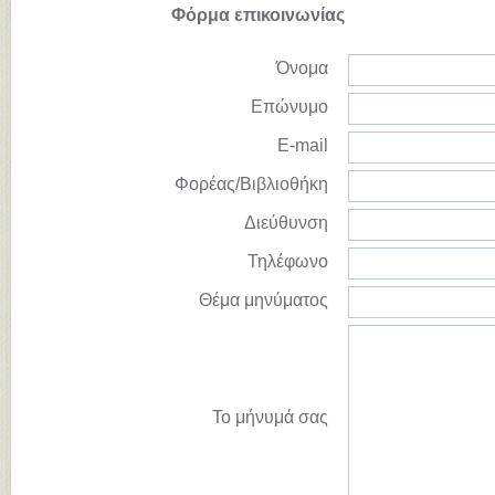
Φόρμα επικοινωνίας
Όνομα
Επώνυμο
E-mail
Φορέας/Βιβλιοθήκη
Διεύθυνση
Τηλέφωνο
Θέμα μηνύματος
Το μήνυμά σας